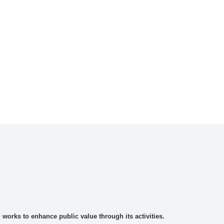
rks to enhance public value through its activities.