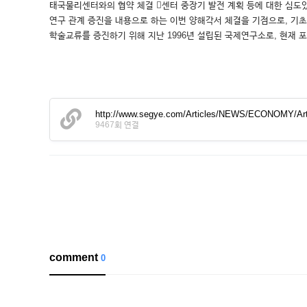
태국물리센터와의 협약 체결 센터 중장기 발전 계획 등에 대한 심도있는
연구 관계 증진을 내용으로 하는 이번 양해각서 체결을 기점으로, 기
학술교류를 증진하기 위해 지난 1996년 설립된 국제연구소로, 현재 
http://www.segye.com/Articles/NEWS/ECONOMY/Ar
9467회 연결
comment
0