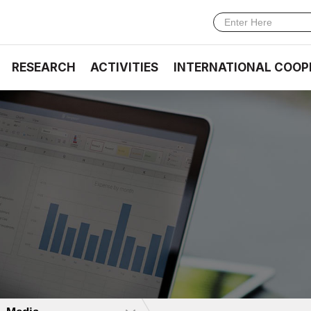
RESEARCH
ACTIVITIES
INTERNATIONAL COOP