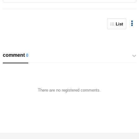
List
comment
0
There are no registered comments.