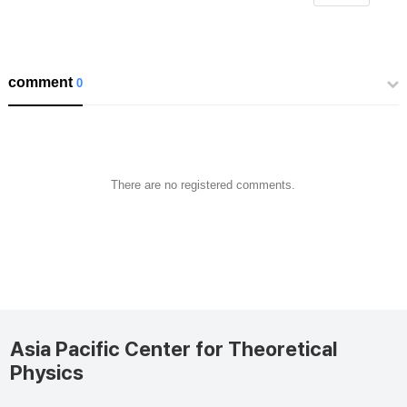
comment
0
There are no registered comments.
Asia Pacific Center for Theoretical
Physics