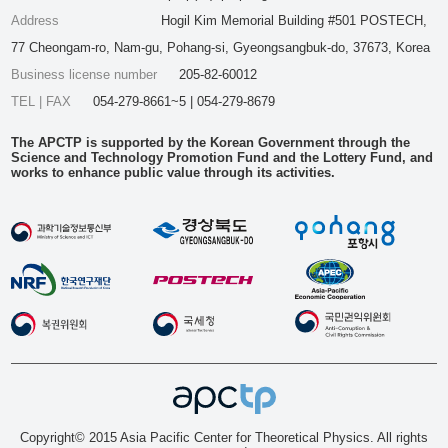
Address
Hogil Kim Memorial Building #501 POSTECH,
77 Cheongam-ro, Nam-gu, Pohang-si, Gyeongsangbuk-do, 37673, Korea
Business license number
205-82-60012
TEL | FAX
054-279-8661~5 | 054-279-8679
The APCTP is supported by the Korean Government through the
Science and Technology Promotion Fund and the Lottery Fund, and
works to enhance public value through its activities.
Copyright© 2015 Asia Pacific Center for Theoretical Physics. All rights