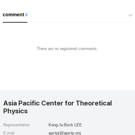
comment
0
There are no registered comments.
Asia Pacific Center for Theoretical
Physics
Representative
Kong-Ju-Bock LEE
E-mail
apctp(@)apctp.org