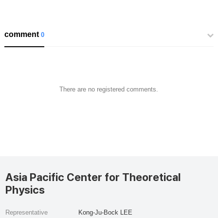
comment
0
There are no registered comments.
Asia Pacific Center for Theoretical
Physics
Representative
Kong-Ju-Bock LEE