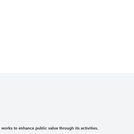
rks to enhance public value through its activities.