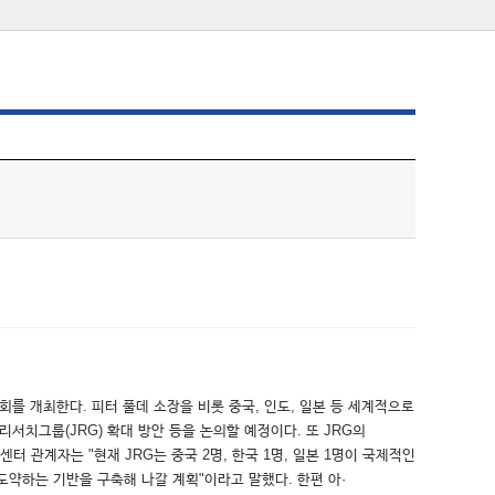
를 개최한다. 피터 풀데 소장을 비롯 중국, 인도, 일본 등 세계적으로
치그룹(JRG) 확대 방안 등을 논의할 예정이다. 또 JRG의
 관계자는 "현재 JRG는 중국 2명, 한국 1명, 일본 1명이 국제적인
약하는 기반을 구축해 나갈 계획"이라고 말했다. 한편 아·