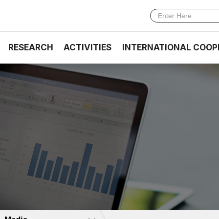
RESEARCH
ACTIVITIES
INTERNATIONAL COOP