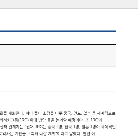
를 개최한다. 피터 풀데 소장을 비롯 중국, 인도, 일본 등 세계적으로
치그룹(JRG) 확대 방안 등을 논의할 예정이다. 또 JRG의
 관계자는 "현재 JRG는 중국 2명, 한국 1명, 일본 1명이 국제적인
약하는 기반을 구축해 나갈 계획"이라고 말했다. 한편 아·