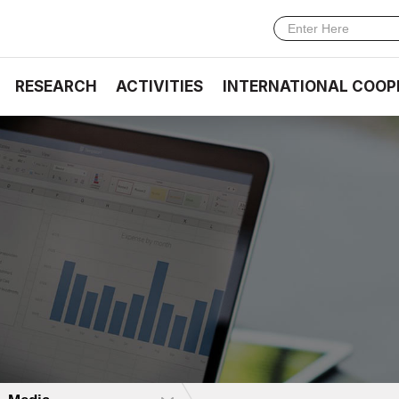
RESEARCH
ACTIVITIES
INTERNATIONAL COOP