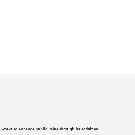
rks to enhance public value through its activities.