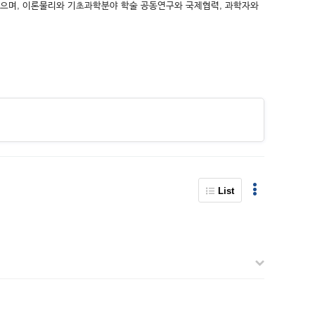
있으며, 이론물리와 기초과학분야 학술 공동연구와 국제협력, 과학자와
List