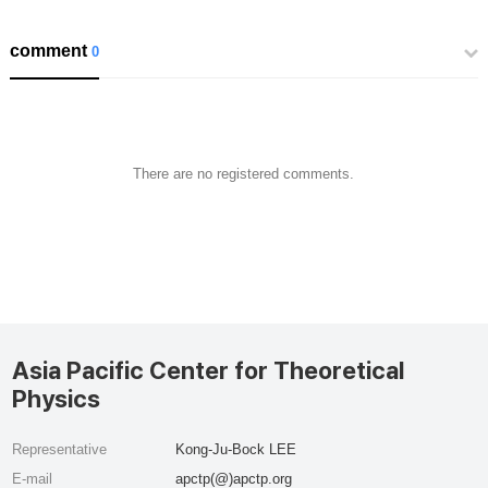
comment
0
There are no registered comments.
Asia Pacific Center for Theoretical
Physics
Representative
Kong-Ju-Bock LEE
E-mail
apctp(@)apctp.org