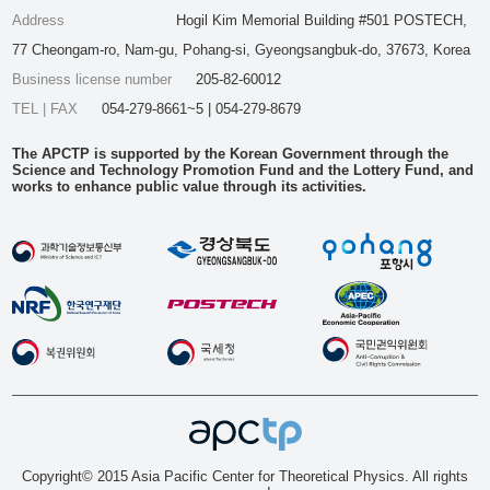
Address
Hogil Kim Memorial Building #501 POSTECH,
77 Cheongam-ro, Nam-gu, Pohang-si, Gyeongsangbuk-do, 37673, Korea
Business license number
205-82-60012
TEL | FAX
054-279-8661~5 | 054-279-8679
The APCTP is supported by the Korean Government through the
Science and Technology Promotion Fund and the Lottery Fund, and
works to enhance public value through its activities.
Copyright© 2015 Asia Pacific Center for Theoretical Physics. All rights