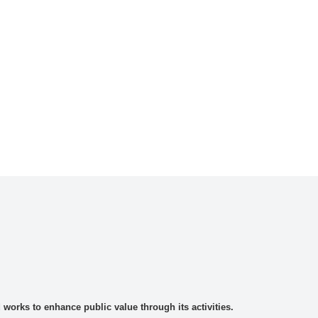
rks to enhance public value through its activities.