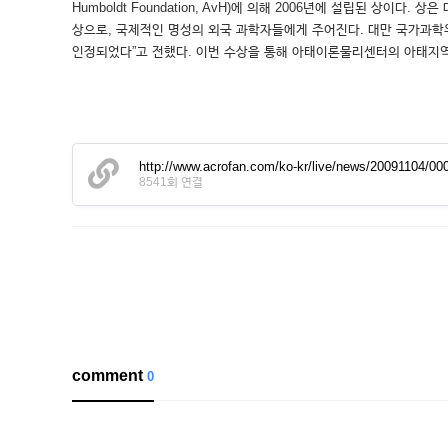
Humboldt Foundation, AvH)에 의해 2006년에 설립된 
상으로, 국제적인 명성의 외국 과학자들에게 주어진다. 대만 국가과학위원
인정되었다”고 전했다. 이번 수상을 통해 아태이론물리센터의 아태지
http://www.acrofan.com/ko-kr/live/news/20091104/00
8541회 연결
comment
0