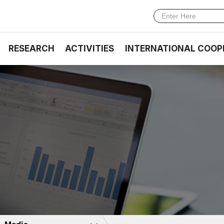
RESEARCH
ACTIVITIES
INTERNATIONAL COOP