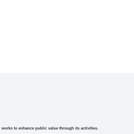
rks to enhance public value through its activities.