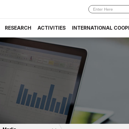
RESEARCH
ACTIVITIES
INTERNATIONAL COOP