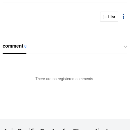
List
comment
0
There are no registered comments.