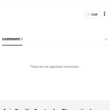
List
comment
0
There are no registered comments.