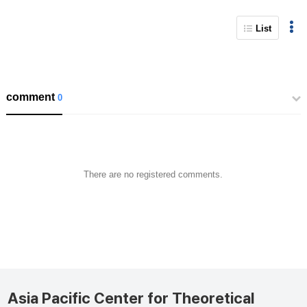
List
comment
0
There are no registered comments.
Asia Pacific Center for Theoretical