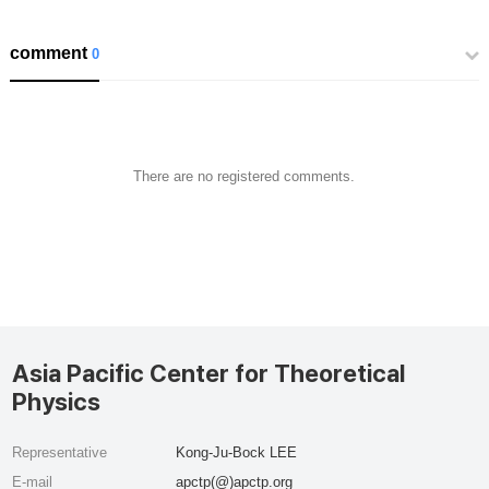
comment
0
There are no registered comments.
Asia Pacific Center for Theoretical
Physics
Representative
Kong-Ju-Bock LEE
E-mail
apctp(@)apctp.org