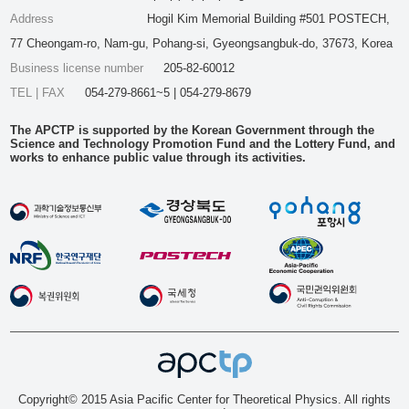
Address
Hogil Kim Memorial Building #501 POSTECH,
77 Cheongam-ro, Nam-gu, Pohang-si, Gyeongsangbuk-do, 37673, Korea
Business license number
205-82-60012
TEL | FAX
054-279-8661~5 | 054-279-8679
The APCTP is supported by the Korean Government through the
Science and Technology Promotion Fund and the Lottery Fund, and
works to enhance public value through its activities.
Copyright© 2015 Asia Pacific Center for Theoretical Physics. All rights