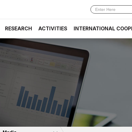
RESEARCH
ACTIVITIES
INTERNATIONAL COOP