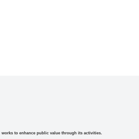
rks to enhance public value through its activities.