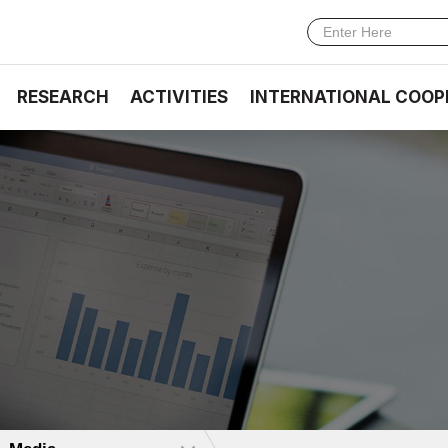
RESEARCH
ACTIVITIES
INTERNATIONAL COOP