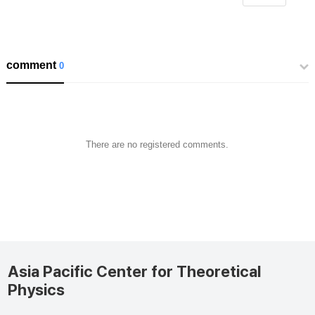
comment
0
There are no registered comments.
Asia Pacific Center for Theoretical
Physics