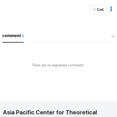
List
comment
0
There are no registered comments.
Asia Pacific Center for Theoretical