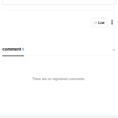
List
comment
0
There are no registered comments.