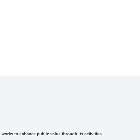
rks to enhance public value through its activities.