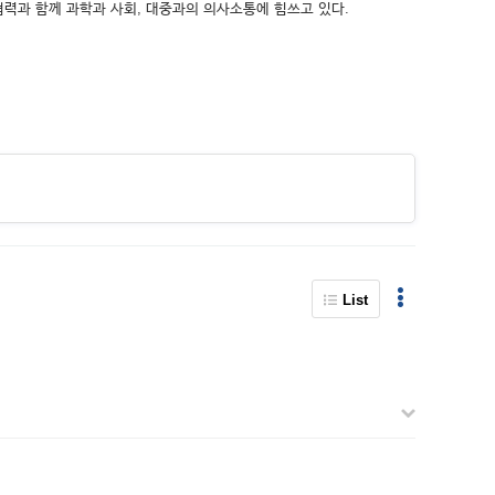
력과 함께 과학과 사회, 대중과의 의사소통에 힘쓰고 있다.
List