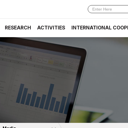
RESEARCH
ACTIVITIES
INTERNATIONAL COOP