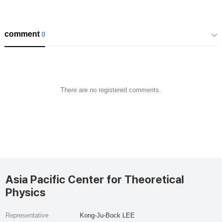
comment
0
There are no registered comments.
Asia Pacific Center for Theoretical
Physics
Representative
Kong-Ju-Bock LEE