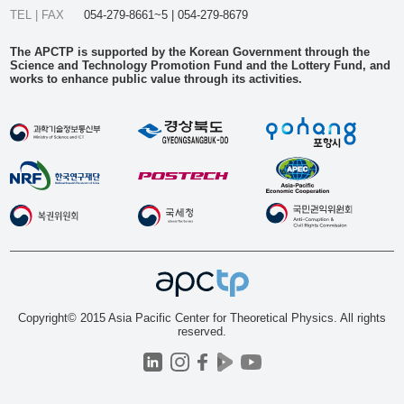
TEL | FAX
054-279-8661~5 | 054-279-8679
The APCTP is supported by the Korean Government through the
Science and Technology Promotion Fund and the Lottery Fund, and
works to enhance public value through its activities.
Copyright© 2015 Asia Pacific Center for Theoretical Physics. All rights
reserved.