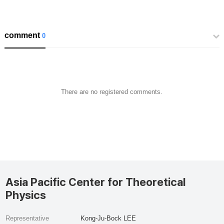
comment
0
There are no registered comments.
Asia Pacific Center for Theoretical
Physics
Representative
Kong-Ju-Bock LEE