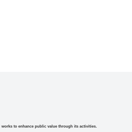
rks to enhance public value through its activities.