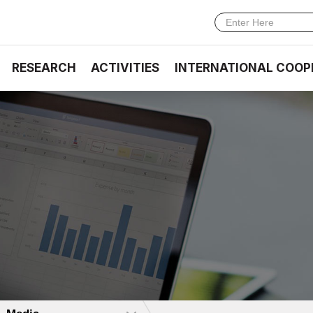
RESEARCH
ACTIVITIES
INTERNATIONAL COOP