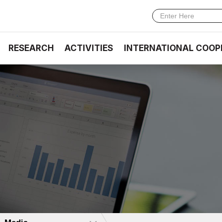
RESEARCH
ACTIVITIES
INTERNATIONAL COOP