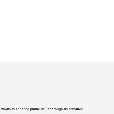
rks to enhance public value through its activities.