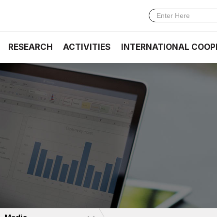
RESEARCH
ACTIVITIES
INTERNATIONAL COOP