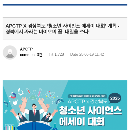
APCTP X 경상북도 ‘청소년 사이언스 에세이 대회’ 개최 -
경북에서 자라는 바이오의 꿈, 내일을 쓰다!
APCTP
Hit 1,728
Date 25-06-19 11:42
comment 0건