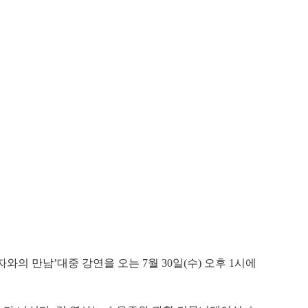
학자와의 만남’대중 강연을 오는
7월 30일(수) 오후 1시에