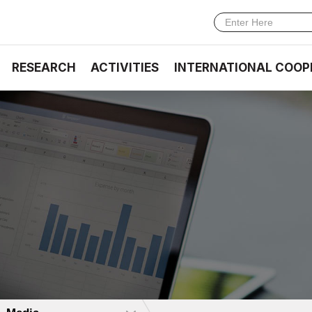
RESEARCH
ACTIVITIES
INTERNATIONAL COOP