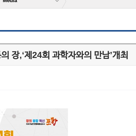
Media
의 장,‘제24회 과학자와의 만남’개최