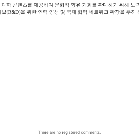
최신 과학 콘텐츠를 제공하며 문화적 향유 기회를 확대하기 위해 
(R&D)을 위한 인력 양성 및 국제 협력 네트워크 확장을 추진 
.
There are no registered comments.