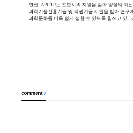
한편, APCTP는 포항시의 지원을 받아 양질의 
과학기술진흥기금 및 복권기금 지원을 받아 연구개발
과학문화를 더욱 쉽게 접할 수 있도록 힘쓰고 있다
comment
0