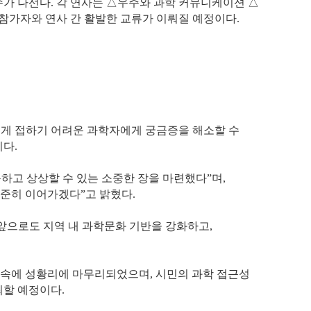
가 나선다.
각 연사는 △우주와 과학 커뮤니케이션 △
 참가자와 연사 간 활발한 교류가 이뤄질 예정이다.
쉽게 접하기 어려운 과학자에게 궁금증을 해소할 수
다.
문하고 상상할 수 있는 소중한 장을 마련했다”며,
준히 이어가겠다”고 밝혔다.
“앞으로도 지역 내 과학문화 기반을 강화하고,
관심 속에 성황리에 마무리되었으며, 시민의 과학 접근성
최할 예정이다.