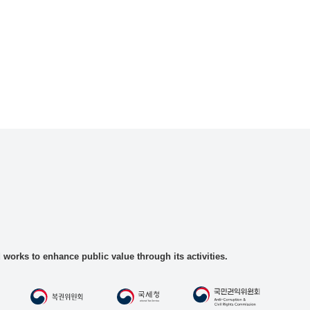
rks to enhance public value through its activities.