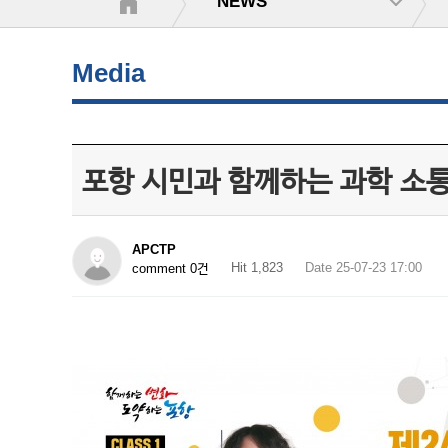
NEWS
Media
포항 시민과 함께하는 과학 소통
APCTP
Hit 1,823
Date 25-07-23 17:00
comment 0건