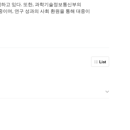
노력하고 있다. 또한, 과학기술정보통신부의
중이며, 연구 성과의 사회 환원을 통해 대중이
List