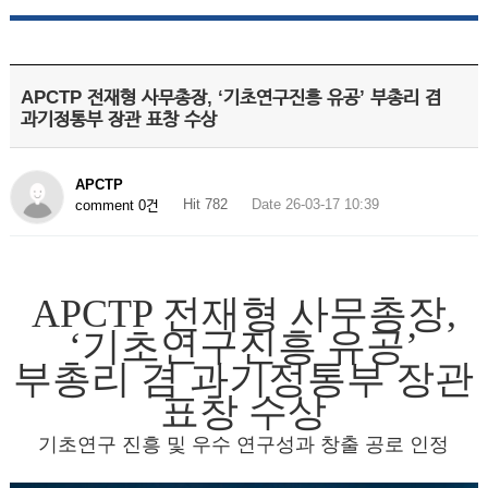
APCTP 전재형 사무총장, ‘기초연구진흥 유공’ 부총리 겸
과기정통부 장관 표창 수상
APCTP
Hit 782
Date 26-03-17 10:39
comment 0건
APCTP 전재형 사무총장,
‘기초연구진흥 유공’
부총리 겸 과기정통부 장관
표창 수상
기초연구 진흥 및 우수 연구성과 창출 공로 인정