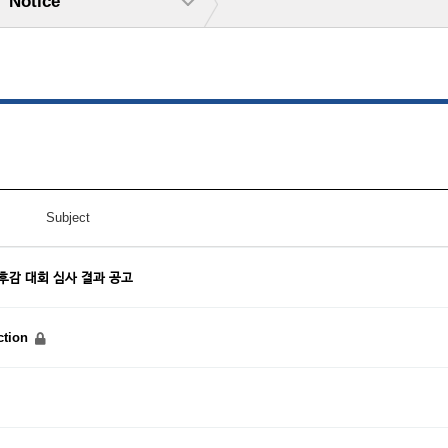
Notice
Subject
후감 대회 심사 결과 공고
ction