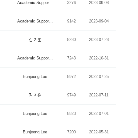
Academic Suppor…
3276
2023-09-08
Academic Suppor…
9142
2023-09-04
김 지훈
8280
2023-07-28
Academic Suppor…
7243
2022-10-31
Eunjeong Lee
8972
2022-07-25
김 지훈
9749
2022-07-11
Eunjeong Lee
8823
2022-07-01
Eunjeong Lee
7200
2022-05-31