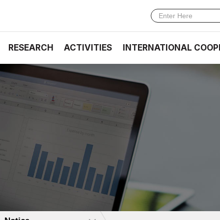
RESEARCH
ACTIVITIES
INTERNATIONAL COOP