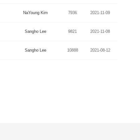
NaYoung Kim
7936
2021-11-09
Sangho Lee
9821
2021-11-08
Sangho Lee
10888
2021-08-12