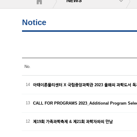
NEWS
Notice
No.
14
아태이론물리센터 X 국립중앙과학관 2023 올해의 과학도서 독
13
CALL FOR PROGRAMS 2023_Additional Program Sele
12
제19회 가족과학축제 & 제21회 과학자와의 만남