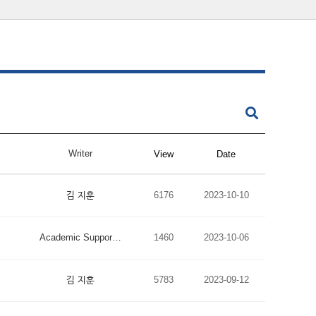
Writer
View
Date
김 지훈
6176
2023-10-10
Academic Suppor…
1460
2023-10-06
김 지훈
5783
2023-09-12