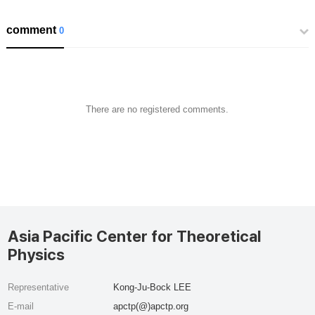
comment
0
There are no registered comments.
Asia Pacific Center for Theoretical
Physics
Representative
Kong-Ju-Bock LEE
E-mail
apctp(@)apctp.org