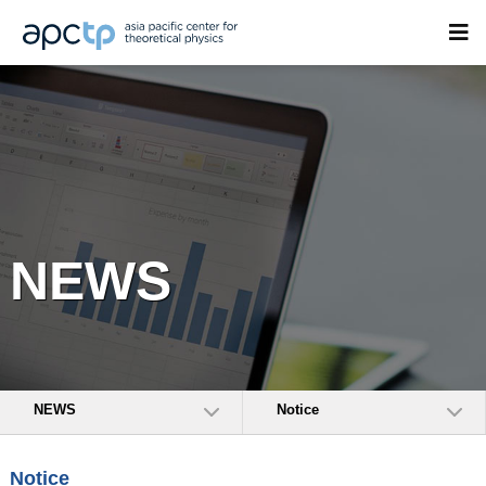
NEWS
NEWS
Notice
Notice