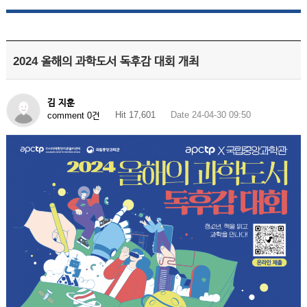
2024 올해의 과학도서 독후감 대회 개최
김 지훈
Hit 17,601
Date 24-04-30 09:50
comment 0건