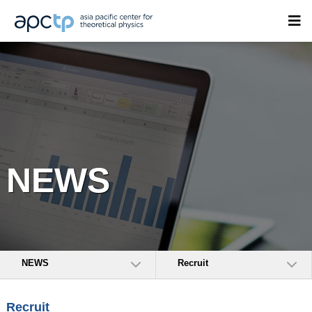
NEWS
NEWS
Recruit
Recruit