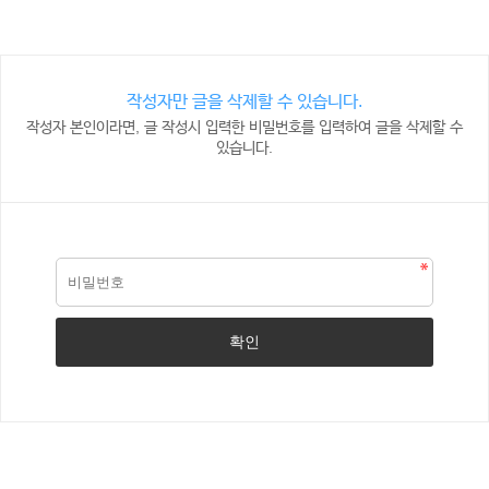
작성자만 글을 삭제할 수 있습니다.
작성자 본인이라면, 글 작성시 입력한 비밀번호를 입력하여 글을 삭제할 수
있습니다.