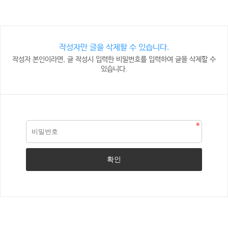
작성자만 글을 삭제할 수 있습니다.
작성자 본인이라면, 글 작성시 입력한 비밀번호를 입력하여 글을 삭제할 수
있습니다.