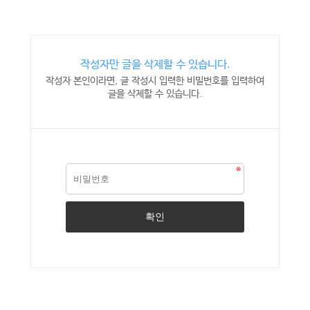
작성자만 글을 삭제할 수 있습니다.
작성자 본인이라면, 글 작성시 입력한 비밀번호를 입력하여
글을 삭제할 수 있습니다.