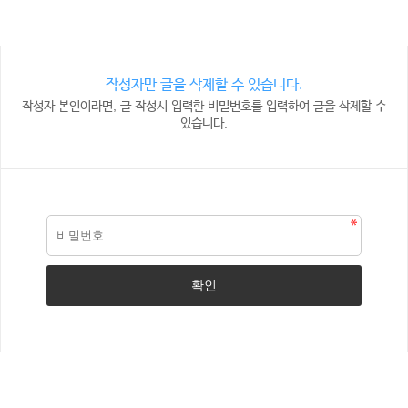
작성자만 글을 삭제할 수 있습니다.
작성자 본인이라면, 글 작성시 입력한 비밀번호를 입력하여 글을 삭제할 수
있습니다.