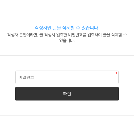
작성자만 글을 삭제할 수 있습니다.
작성자 본인이라면, 글 작성시 입력한 비밀번호를 입력하여 글을 삭제할 수
있습니다.