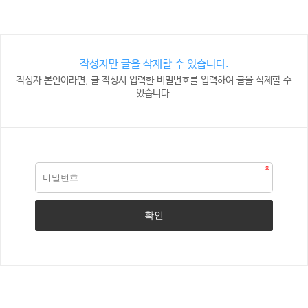
작성자만 글을 삭제할 수 있습니다.
작성자 본인이라면, 글 작성시 입력한 비밀번호를 입력하여 글을 삭제할 수
있습니다.