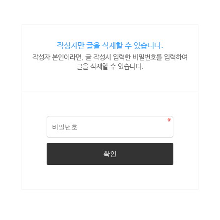
작성자만 글을 삭제할 수 있습니다.
작성자 본인이라면, 글 작성시 입력한 비밀번호를 입력하여
글을 삭제할 수 있습니다.