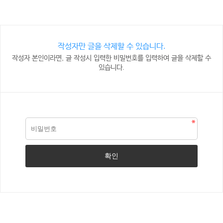
작성자만 글을 삭제할 수 있습니다.
작성자 본인이라면, 글 작성시 입력한 비밀번호를 입력하여 글을 삭제할 수
있습니다.