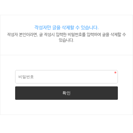
작성자만 글을 삭제할 수 있습니다.
작성자 본인이라면, 글 작성시 입력한 비밀번호를 입력하여 글을 삭제할 수
있습니다.