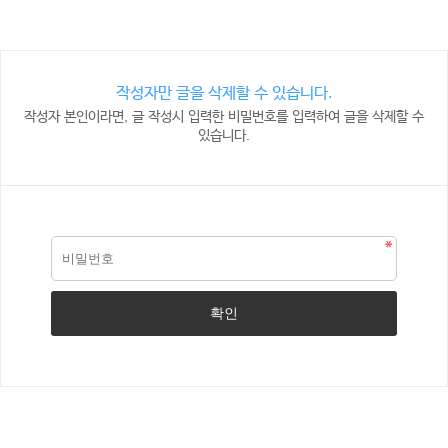
작성자만 글을 삭제할 수 있습니다.
작성자 본인이라면, 글 작성시 입력한 비밀번호를 입력하여 글을 삭제할 수
있습니다.