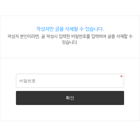
작성자만 글을 삭제할 수 있습니다.
작성자 본인이라면, 글 작성시 입력한 비밀번호를 입력하여 글을 삭제할 수
있습니다.