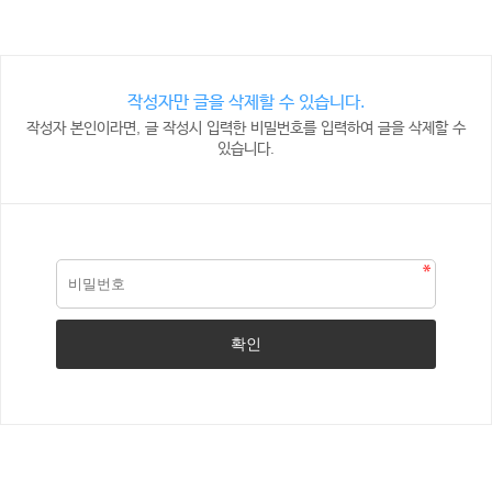
작성자만 글을 삭제할 수 있습니다.
작성자 본인이라면, 글 작성시 입력한 비밀번호를 입력하여 글을 삭제할 수
있습니다.