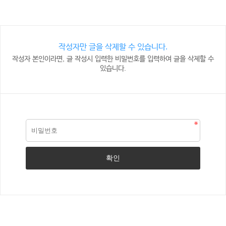
작성자만 글을 삭제할 수 있습니다.
작성자 본인이라면, 글 작성시 입력한 비밀번호를 입력하여 글을 삭제할 수
있습니다.