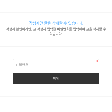
작성자만 글을 삭제할 수 있습니다.
작성자 본인이라면, 글 작성시 입력한 비밀번호를 입력하여 글을 삭제할 수
있습니다.