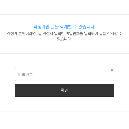
작성자만 글을 삭제할 수 있습니다.
작성자 본인이라면, 글 작성시 입력한 비밀번호를 입력하여 글을 삭제할 수
있습니다.