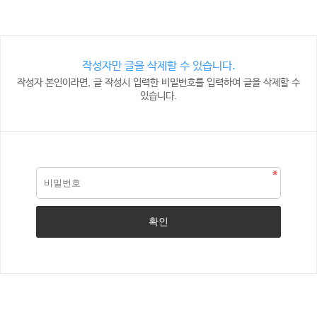
작성자만 글을 삭제할 수 있습니다.
작성자 본인이라면, 글 작성시 입력한 비밀번호를 입력하여 글을 삭제할 수
있습니다.