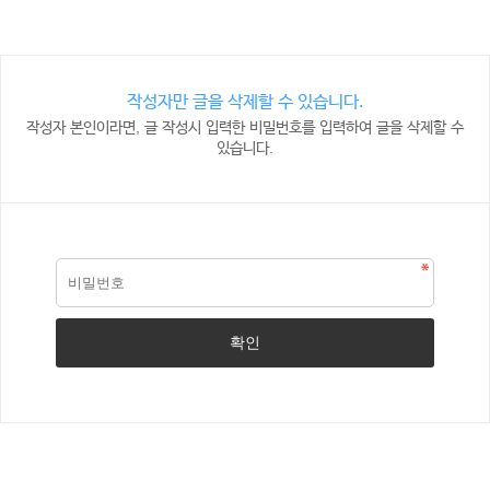
작성자만 글을 삭제할 수 있습니다.
작성자 본인이라면, 글 작성시 입력한 비밀번호를 입력하여 글을 삭제할 수
있습니다.