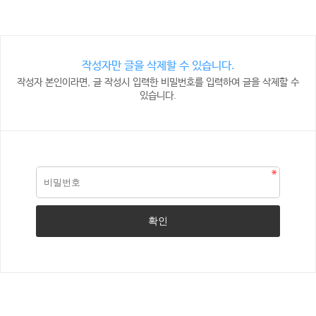
작성자만 글을 삭제할 수 있습니다.
작성자 본인이라면, 글 작성시 입력한 비밀번호를 입력하여 글을 삭제할 수
있습니다.